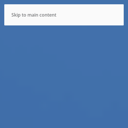
Skip to main content