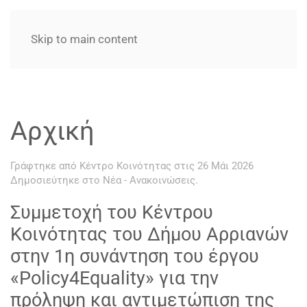
Skip to main content
Αρχική
Γράφτηκε από Κέντρο Κοινότητας στις
26 Μάι 2026
Δημοσιεύτηκε στο
Νέα - Ανακοινώσεις
.
Συμμετοχή του Κέντρου
Κοινότητας του Δήμου Αρριανών
στην 1η συνάντηση του έργου
«Policy4Equality» για την
πρόληψη και αντιμετώπιση της