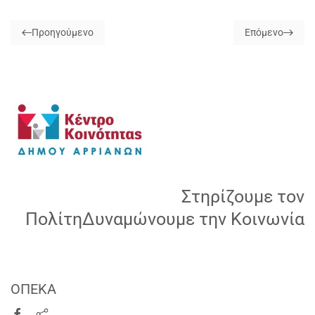
Προηγούμενο
Επόμενο
Στηρίζουμε τον
Πολίτη
Δυναμώνουμε την Κοινωνία
ΟΠΕΚΑ