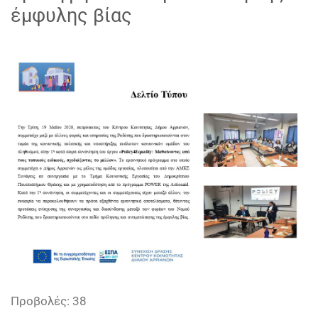
έμφυλης βίας
Προβολές: 38