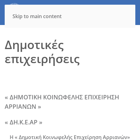
Skip to main content
Δημοτικές
επιχειρήσεις
« ΔΗΜΟΤΙΚΗ ΚΟΙΝΩΦΕΛΗΣ ΕΠΙΧΕΙΡΗΣΗ
ΑΡΡΙΑΝΩΝ »
« ΔΗ.Κ.Ε.ΑΡ »
Η « Δημοτική Κοινωφελής Επιχείρηση Αρριανών»