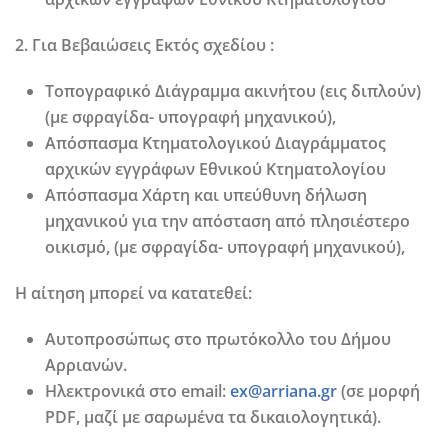
2. Για Βεβαιώσεις Εκτός σχεδίου :
Τοπογραφικό Διάγραμμα ακινήτου (εις διπλούν)
(με σφραγίδα- υπογραφή μηχανικού),
Απόσπασμα Κτηματολογικού Διαγράμματος
αρχικών εγγράφων Εθνικού Κτηματολογίου
Απόσπασμα Χάρτη και υπεύθυνη δήλωση
μηχανικού για την απόσταση από πλησιέστερο
οικισμό, (με σφραγίδα- υπογραφή μηχανικού),
Η αίτηση μπορεί να κατατεθεί:
Αυτοπροσώπως στο πρωτόκολλο του Δήμου
Αρριανών.
Ηλεκτρονικά στο email:
ex@arriana.gr
(σε μορφή
PDF, μαζί με σαρωμένα τα δικαιολογητικά).