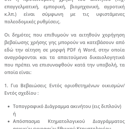
επαγγελματική, εμπορική, βιομηχανική, αγροτική
κ.λπ.) είναι σύμφωνη με τις υφιστάμενες
πολεοδομικές ρυθμίσεις.
Οι δημότες που επιθυμούν να αιτηθούν χορήγηση
βεβαίωσης χρήσης γης μπορούν να κατεβάσουν από
εδώ την αίτηση σε μορφή PDF ή Word, στην οποία
αναγράφονται και τα απαιτούμενα δικαιολογητικά
που πρέπει να επισυναφθούν κατά την υποβολή, τα
οποία είναι:
1. Για Βεβαιώσεις Εντός οριοθετημένων οικισμών/
Εντός σχεδίου :
Τοπογραφικό Διάγραμμα ακινήτου (εις διπλούν)
ή
Απόσπασμα Κτηματολογικού Διαγράμματος
αρχικών εγγραφών Εθνικού Κτηματολογίου