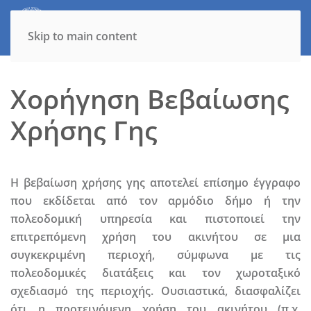
Skip to main content
Χορήγηση Βεβαίωσης
Χρήσης Γης
Η βεβαίωση χρήσης γης αποτελεί επίσημο έγγραφο
που εκδίδεται από τον αρμόδιο δήμο ή την
πολεοδομική υπηρεσία και πιστοποιεί την
επιτρεπόμενη χρήση του ακινήτου σε μια
συγκεκριμένη περιοχή, σύμφωνα με τις
πολεοδομικές διατάξεις και τον χωροταξικό
σχεδιασμό της περιοχής. Ουσιαστικά, διασφαλίζει
ότι η προτεινόμενη χρήση του ακινήτου (π.χ.