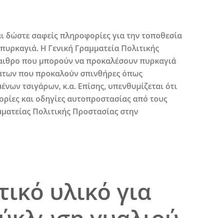
ι δώστε σαφείς πληροφορίες για την τοποθεσία
 πυρκαγιά. Η Γενική Γραμματεία Πολιτικής
ύπαιθρο που μπορούν να προκαλέσουν πυρκαγιά
μάτων που προκαλούν σπινθήρες όπως
νων τσιγάρων, κ.α. Επίσης, υπενθυμίζεται ότι
ορίες και οδηγίες αυτοπροστασίας από τους
μματείας Πολιτικής Προστασίας στην
ικό υλικό για