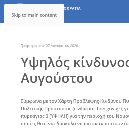
Skip to main content
Γράφτηκε στις
07 Αυγούστου 2026
.
Υψηλός κίνδυνος
Αυγούστου
Σύμφωνα με τον Χάρτη Πρόβλεψης Κινδύνου Πυρ
Πολιτικής Προστασίας (civilprotection.gov.gr),
γ
πυρκαγιάς 3 (ΥΨΗΛΗ)
για την περιοχή του Νομο
οποίες θα είναι δύσκολο να αντιμετωπιστούν ότ