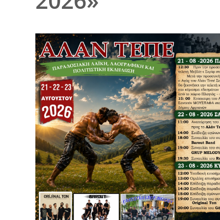
2026»