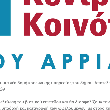
 μια νέα δομή κοινωνικής υπηρεσίας του δήμου. Αποτελε
τών
ελτίωση του βιοτικού επιπέδου και θα διασφαλίζουν τη
ι υποδοχή και καταγραφή των ωφελουμένων, με στόχο τη