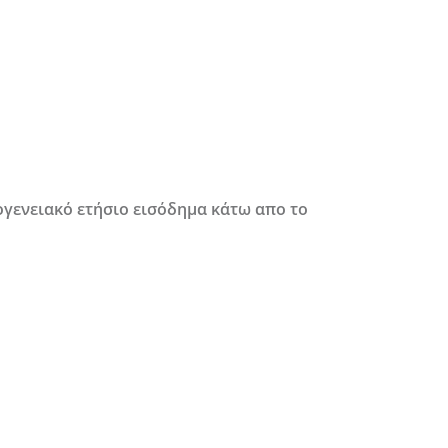
ογενειακό ετήσιο εισόδημα κάτω απο το