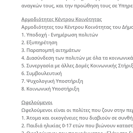
αναγκών τους, και την προώθηση τους σε Υπηρε
Αρμοδιότητες Κέντρου Κοινότητας
Αρμοδιότητες του Κέντρου Κοινότητας του Δήμο
1. Υποδοχή - Ενημέρωση πολιτών
2. Εξυπηρέτηση
3. Παραπομπή αιτημάτων
4. Διασύνδεση των πολιτών με όλα τα κοινωνικ
5. Συνεργασία με άλλες Δομές Κοινωνικής Στήρι
6. Συμβουλευτική
7. Ψυχολογική Υποστήριξη
8. Κοινωνική Υποστήριξη
Ωφελούμενοι
Ωφελούμενοι είναι οι πολίτες που ζουν στην π
1. Άτομα και οικογένειες που διαβιούν σε συνθ
2. Παιδιά ηλικίας 0-17 ετών που βιώνουν κατασ