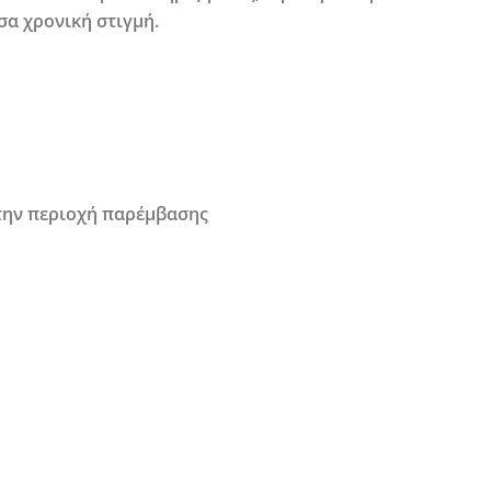
σα χρονική στιγμή.
στην περιοχή παρέμβασης