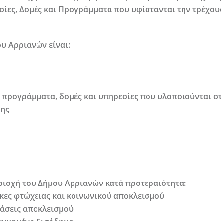
σίες, Δομές και Προγράμματα που υφίστανται την τρέχου
υ Αρριανών είναι:
ά προγράμματα, δομές και υπηρεσίες που υλοποιούνται 
ξης
εριοχή του Δήμου Αρριανών κατά προτεραιότητα:
ήκες φτώχειας και κοινωνικού αποκλεισμού
τάσεις αποκλεισμού