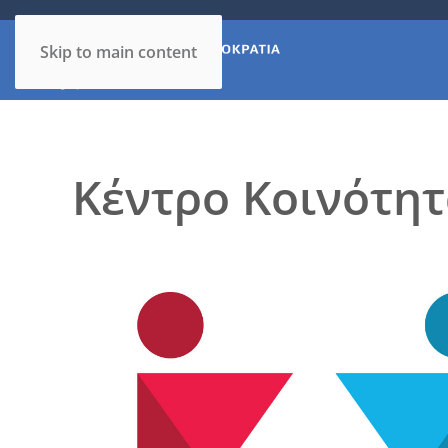
Skip to main content
Κέντρο Κοινότητ