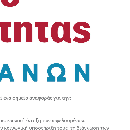
ί ένα σημείο αναφοράς για την:
ν κοινωνική ένταξη των ωφελουμένων.
ν κοινωνική υποστήριξη τους, τη διάγνωση των