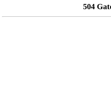
504 Gat