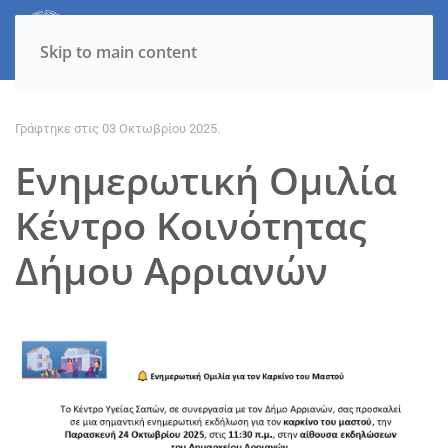
Skip to main content
Γράφτηκε στις
03 Οκτωβρίου 2025
.
Ενημερωτική Ομιλία
Κέντρο Κοινότητας
Δήμου Αρριανών