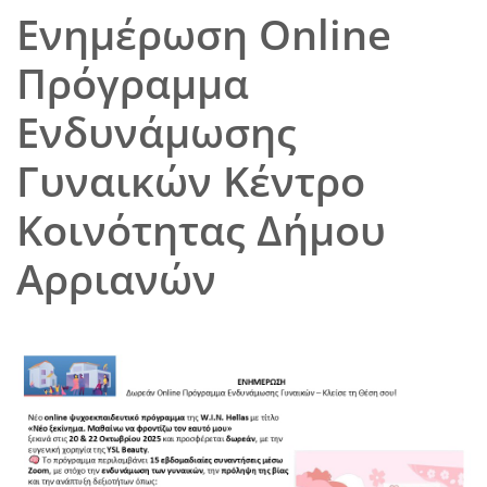
Ενημέρωση Online
Πρόγραμμα
Ενδυνάμωσης
Γυναικών Κέντρο
Κοινότητας Δήμου
Αρριανών