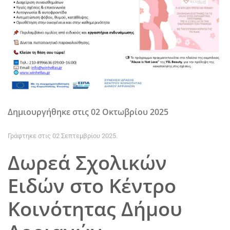
Δημιουργήθηκε στις
02 Οκτωβρίου 2025
Γράφτηκε στις
02 Σεπτεμβρίου 2025
.
Δωρεά Σχολικών
Ειδών στο Κέντρο
Κοινότητας Δήμου