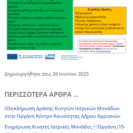
Δημιουργήθηκε στις
26 Ιουνίου 2025
ΠΕΡΙΣΣΌΤΕΡΑ ΆΡΘΡΑ …
Ολοκλήρωση Δράσης Κινητών Ιατρικών Μονάδων
στην Οργάνη Κέντρο Κοινότητας Δήμου Αρριανών
Ενημέρωση Κινητές Ιατρικές Μονάδες Οργάνη (15-