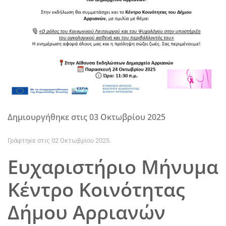
Δημιουργήθηκε στις
03 Οκτωβρίου 2025
Γράφτηκε στις
02 Οκτωβρίου 2025
.
Ευχαριστήριο Μήνυμα
Κέντρο Κοινότητας
Δήμου Αρριανών