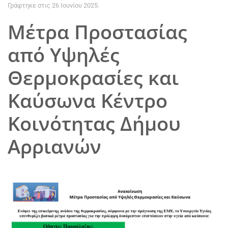
Γράφτηκε στις
26 Ιουνίου 2025
.
Μέτρα Προστασίας
από Υψηλές
Θερμοκρασίες και
Καύσωνα Κέντρο
Κοινότητας Δήμου
Αρριανών