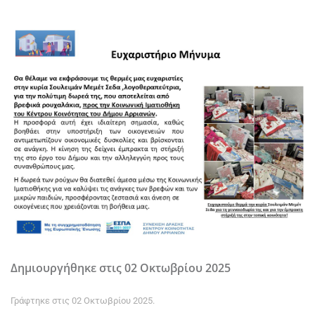
Δημιουργήθηκε στις
02 Οκτωβρίου 2025
Γράφτηκε στις
02 Οκτωβρίου 2025
.