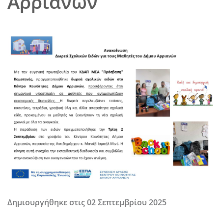
Αρριανών
Δημιουργήθηκε στις
02 Σεπτεμβρίου 2025