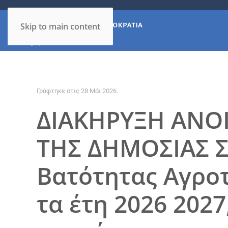
Skip to main content
Γράφτηκε στις
28 Μάι 2026
.
ΔΙΑΚΗΡΥΞΗ ΑΝΟ
ΤΗΣ ΔΗΜΟΣΙΑΣ Σ
Βατότητας Αγροτ
τα έτη 2026 202