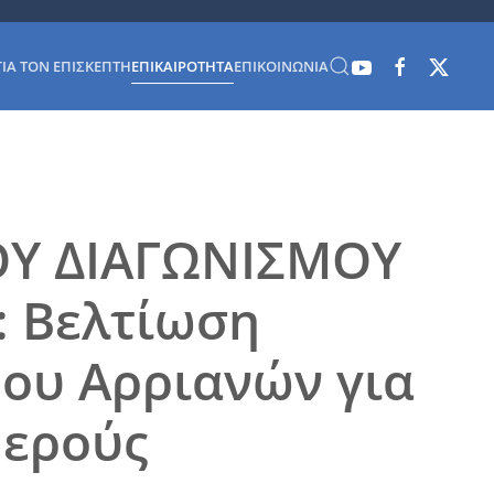
ΓΙΑ ΤΟΝ ΕΠΙΣΚΈΠΤΗ
ΕΠΙΚΑΙΡΌΤΗΤΑ
ΕΠΙΚΟΙΝΩΝΊΑ
ΟΥ ΔΙΑΓΩΝΙΣΜΟΥ
 Βελτίωση
μου Αρριανών για
μερούς