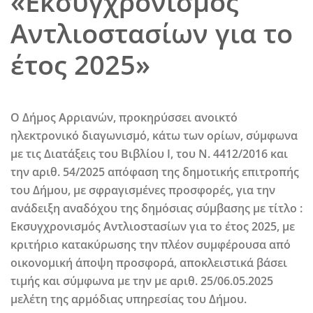
«Εκσυγχρονισμός
Αντλιοστασίων για το
έτος 2025»
Ο Δήμος Αρριανών, προκηρύσσει
ανοικτό
ηλεκτρονικό διαγωνισμό
, κάτω των ορίων, σύμφωνα
με τις Διατάξεις του Βιβλίου Ι, του Ν. 4412/2016 και
την αριθ. 54/2025 απόφαση της δημοτικής επιτροπής
του Δήμου, με σφραγισμένες προσφορές, για την
ανάδειξη αναδόχου της δημόσιας σύμβασης με τίτλο :
Εκσυγχρονισμός Αντλιοστασίων
για το έτος 2025
, με
κριτήριο κατακύρωσης την πλέον συμφέρουσα από
οικονομική άποψη προσφορά, αποκλειστικά βάσει
τιμής και σύμφωνα με την με αριθ. 25/06.05.2025
μελέτη της αρμόδιας υπηρεσίας του Δήμου.