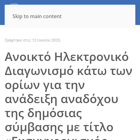
Skip to main content
Γράφτηκε στις
12 Ιουνίου 2025
.
Ανοικτό Ηλεκτρονικό
Διαγωνισμό κάτω των
ορίων για την
ανάδειξη αναδόχου
της δημόσιας
σύμβασης με τίτλο