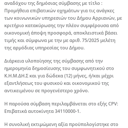
αναδόχου της δημόσιας σύμβασης με τίτλο :
Προμήθεια επιβατικών οχημάτων για τις ανάγκες
των κοινωνικών υπηρεσιών του Δήμου Αρριανών, με
κριτήριο κατακύρωσης την πλέον συμφέρουσα από
οικονομική άποψη προσφορά, αποκλειστικά βάσει
τιμής και σύμφωνα με την με αριθ. 75/2025 μελέτη
της αρμόδιας υπηρεσίας του Δήμου.
Διάρκεια υλοποίησης της σύμβασης από την
ημερομηνία δημοσίευσης του συμφωνητικού στο
Κ.Η.Μ.ΔΗ.Σ και για δώδεκα (12) μήνες, ή/και μέχρι
εξαντλήσεως του φυσικού και οικονομικού της
αντικειμένου σε προγενέστερο χρόνο.
Η παρούσα σύμβαση περιλαμβάνεται στο εξής CPV:
Επιβατικά αυτοκίνητα 34110000-1.
Η συνολική εκτιμώμενη αξία προϋπολογίστηκε στο