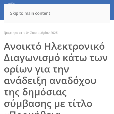
Skip to main content
Γράφτηκε στις
04 Σεπτεμβρίου 2025
.
Ανοικτό Ηλεκτρονικό
Διαγωνισμό κάτω των
ορίων για την
ανάδειξη αναδόχου
της δημόσιας
σύμβασης με τίτλο