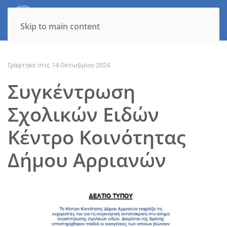
Skip to main content
Γράφτηκε στις
14 Οκτωβρίου 2024
.
Συγκέντρωση
Σχολικών Ειδών
Κέντρο Κοινότητας
Δήμου Αρριανών