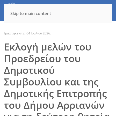
Skip to main content
Γράφτηκε στις
04 Ιουλίου 2026
.
Εκλογή μελών του
Προεδρείου του
Δημοτικού
Συμβουλίου και της
Δημοτικής Επιτροπής
του Δήμου Αρριανών