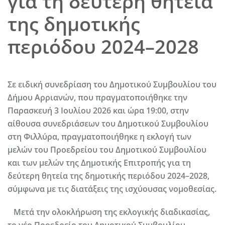
για τη δεύτερη θητεία
της δημοτικής
περιόδου 2024–2028
Σε ειδική συνεδρίαση του Δημοτικού Συμβουλίου του
Δήμου Αρριανών, που πραγματοποιήθηκε την
Παρασκευή 3 Ιουλίου 2026 και ώρα 19:00, στην
αίθουσα συνεδριάσεων του Δημοτικού Συμβουλίου
στη Φιλλύρα, πραγματοποιήθηκε η εκλογή των
μελών του Προεδρείου του Δημοτικού Συμβουλίου
και των μελών της Δημοτικής Επιτροπής για τη
δεύτερη θητεία της δημοτικής περιόδου 2024–2028,
σύμφωνα με τις διατάξεις της ισχύουσας νομοθεσίας.
Μετά την ολοκλήρωση της εκλογικής διαδικασίας,