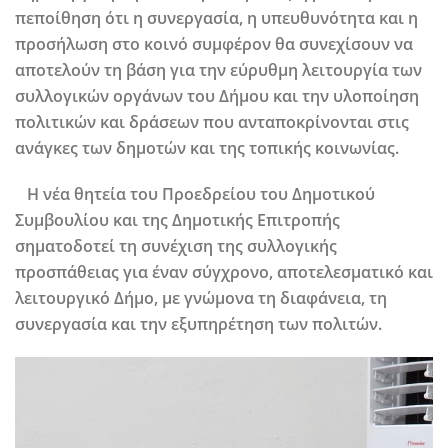
πεποίθηση ότι η συνεργασία, η υπευθυνότητα και η
προσήλωση στο κοινό συμφέρον θα συνεχίσουν να
αποτελούν τη βάση για την εύρυθμη λειτουργία των
συλλογικών οργάνων του Δήμου και την υλοποίηση
πολιτικών και δράσεων που ανταποκρίνονται στις
ανάγκες των δημοτών και της τοπικής κοινωνίας.
Η νέα θητεία του Προεδρείου του Δημοτικού
Συμβουλίου και της Δημοτικής Επιτροπής
σηματοδοτεί τη συνέχιση της συλλογικής
προσπάθειας για έναν σύγχρονο, αποτελεσματικό και
λειτουργικό Δήμο, με γνώμονα τη διαφάνεια, τη
συνεργασία και την εξυπηρέτηση των πολιτών.