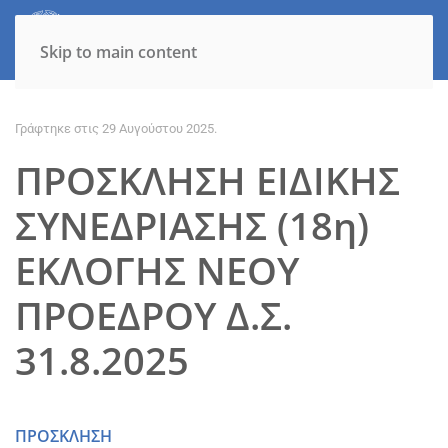
Skip to main content
Γράφτηκε στις
29 Αυγούστου 2025
.
ΠΡΟΣΚΛΗΣΗ ΕΙΔΙΚΗΣ
ΣΥΝΕΔΡΙΑΣΗΣ (18η)
ΕΚΛΟΓΗΣ ΝΕΟΥ
ΠΡΟΕΔΡΟΥ Δ.Σ.
31.8.2025
ΠΡΟΣΚΛΗΣΗ